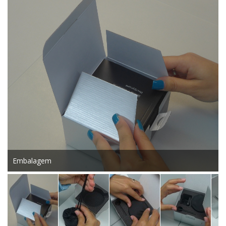
Embalagem