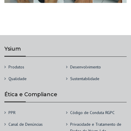
Ysium
Produtos
Desenvolvimento
Qualidade
Sustentabilidade
Ética e Compliance
PPR
Código de Conduta RGPC
Canal de Denúncias
Privacidade e Tratamento de