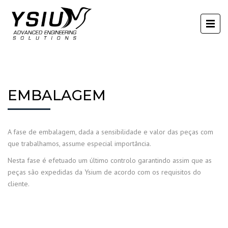
EMBALAGEM
A fase de embalagem, dada a sensibilidade e valor das peças com
que trabalhamos, assume especial importância.
Nesta fase é efetuado um último controlo garantindo assim que as
peças são expedidas da Ysium de acordo com os requisitos do
cliente.