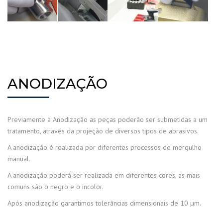
ANODIZAÇÃO
Previamente à Anodização as peças poderão ser submetidas a um
tratamento, através da projeção de diversos tipos de abrasivos.
A anodização é realizada por diferentes processos de mergulho
manual.
A anodização poderá ser realizada em diferentes cores, as mais
comuns são o negro e o incolor.
Após anodização garantimos tolerâncias dimensionais de 10 µm.