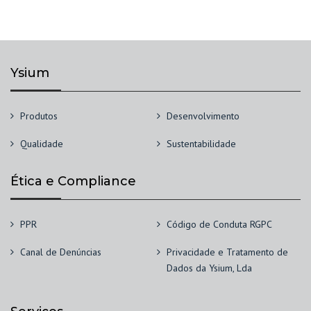
Ysium
Produtos
Desenvolvimento
Qualidade
Sustentabilidade
Ética e Compliance
PPR
Código de Conduta RGPC
Canal de Denúncias
Privacidade e Tratamento de
Dados da Ysium, Lda