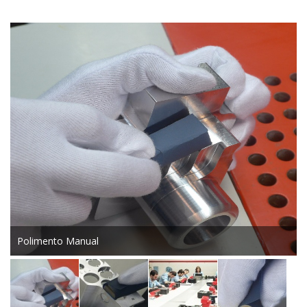
Polimento Manual