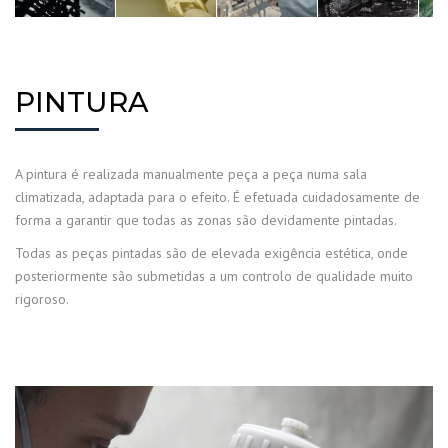
PINTURA
A pintura é realizada manualmente peça a peça numa sala
climatizada, adaptada para o efeito. É efetuada cuidadosamente de
forma a garantir que todas as zonas são devidamente pintadas.
Todas as peças pintadas são de elevada exigência estética, onde
posteriormente são submetidas a um controlo de qualidade muito
rigoroso.