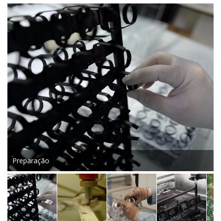
Preparação