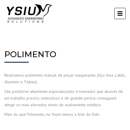
POLIMENTO
Realizamos polimento manual de peças maquinadas (Aço Inox, Latão,
Alumínio e Titânio).
São polidores altamente especializados e treinados que através de
um trabalho preciso, meticuloso e de grande perícia conseguem
atingir os mais elevados níveis de acabamento estético.
Mais do que Polimento, na Ysium temos a Arte de Polir.