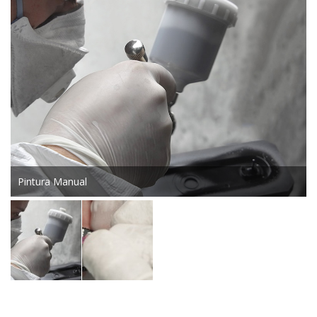
Pintura Manual