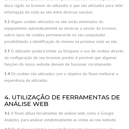
disco rígido ou browser do utilizador e que são utilizados para reter
informação da visita ao site entre diversas sessões.
3.2
Alguns cookies utilizados no site serão eliminados do
equipamento automaticamente ao encerrar a sessão do browser,
outros tipos de cookies permanecerão no seu computador
possibilitando a identificação do mesmo na próxima visita ao site.
3.3
O utilizador poderá limitar ou bloquear o uso de cookies através
da configuração do seu browser, porém, é possível que algumas
funções do nosso website deixem de funcionar corretamente.
3.4
Os cookies são utilizados com o objetivo da Ysium melhorar a
experiência do utilizador.
4. UTILIZAÇÃO DE FERRAMENTAS DE
ANÁLISE WEB
4.1
A Ysium utiliza ferramentas de análise web, como o Google
Analytics, para analisar estatisticamente as visitas ao seu website.