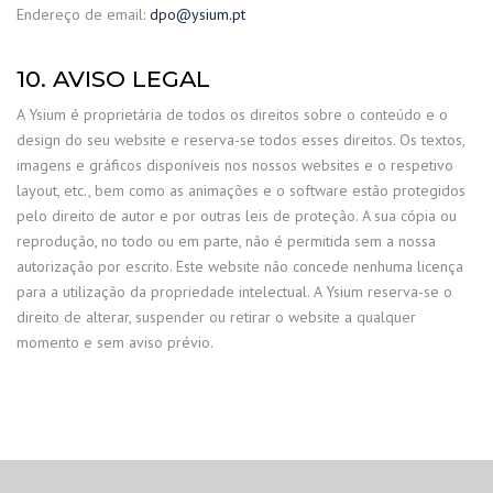
Endereço de email:
dpo@ysium.pt
10. AVISO LEGAL
A Ysium é proprietária de todos os direitos sobre o conteúdo e o
design do seu website e reserva-se todos esses direitos. Os textos,
imagens e gráficos disponíveis nos nossos websites e o respetivo
layout, etc., bem como as animações e o software estão protegidos
pelo direito de autor e por outras leis de proteção. A sua cópia ou
reprodução, no todo ou em parte, não é permitida sem a nossa
autorização por escrito. Este website não concede nenhuma licença
para a utilização da propriedade intelectual. A Ysium reserva-se o
direito de alterar, suspender ou retirar o website a qualquer
momento e sem aviso prévio.