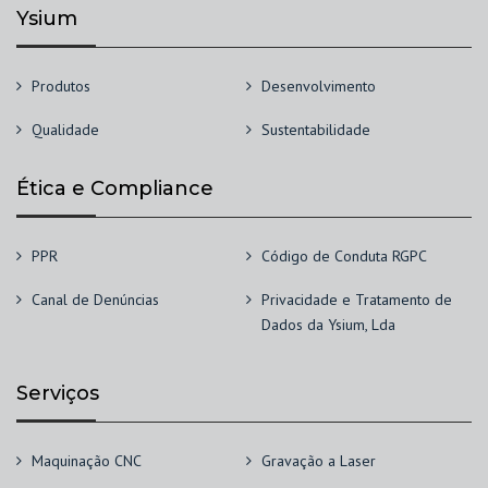
Ysium
Produtos
Desenvolvimento
Qualidade
Sustentabilidade
Ética e Compliance
PPR
Código de Conduta RGPC
Canal de Denúncias
Privacidade e Tratamento de
Dados da Ysium, Lda
Serviços
Maquinação CNC
Gravação a Laser