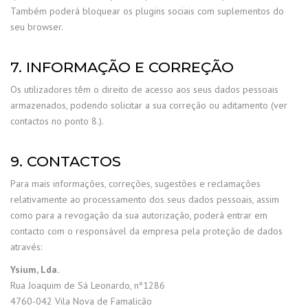
Também poderá bloquear os plugins sociais com suplementos do
seu browser.
7. INFORMAÇÃO E CORREÇÃO
Os utilizadores têm o direito de acesso aos seus dados pessoais
armazenados, podendo solicitar a sua correção ou aditamento (ver
contactos no ponto 8.).
9. CONTACTOS
Para mais informações, correções, sugestões e reclamações
relativamente ao processamento dos seus dados pessoais, assim
como para a revogação da sua autorização, poderá entrar em
contacto com o responsável da empresa pela proteção de dados
através:
Ysium, Lda.
Rua Joaquim de Sá Leonardo, nº1286
4760-042 Vila Nova de Famalicão